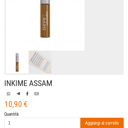
INKIME ASSAM
10,90 €
Quantità
Aggiungi al carrello