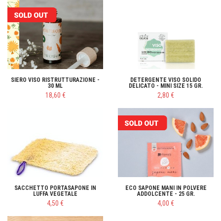
SIERO VISO RISTRUTTURAZIONE -
DETERGENTE VISO SOLIDO
30 ML
DELICATO - MINI SIZE 15 GR.
18,60 €
2,80 €
SACCHETTO PORTASAPONE IN
ECO SAPONE MANI IN POLVERE
LUFFA VEGETALE
ADDOLCENTE - 25 GR.
4,50 €
4,00 €