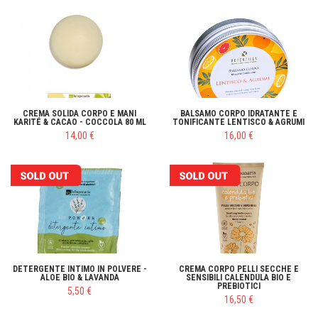
CREMA SOLIDA CORPO E MANI
BALSAMO CORPO IDRATANTE E
KARITÉ & CACAO - COCCOLA 80 ML
TONIFICANTE LENTISCO & AGRUMI
14,00 €
16,00 €
DETERGENTE INTIMO IN POLVERE -
CREMA CORPO PELLI SECCHE E
ALOE BIO & LAVANDA
SENSIBILI CALENDULA BIO E
PREBIOTICI
5,50 €
16,50 €