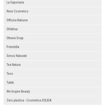
La Saponaria
Neve Cosmetics
Officina Naturea
Olfattiva
Ottavia Soap
Potentilla
Senso Naturale
Tea Natura
Teos
Tukiki
We Inspire Beauty
Zero plastica - Cosmetica SOLIDA